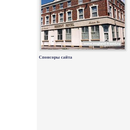
Спонсоры сайта