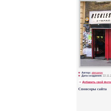
Автор:
atesanov
Дата создания:
22.11.
Добавить свой фото
Спонсоры сайта